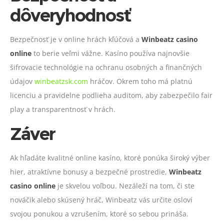
dôveryhodnosť
Bezpečnosť je v online hrách kľúčová a
Winbeatz casino
online
to berie veľmi vážne. Kasíno používa najnovšie
šifrovacie technológie na ochranu osobných a finančných
údajov
winbeatzsk.com
hráčov. Okrem toho má platnú
licenciu a pravidelne podlieha auditom, aby zabezpečilo fair
play a transparentnosť v hrách.
Záver
Ak hľadáte kvalitné online kasíno, ktoré ponúka široký výber
hier, atraktívne bonusy a bezpečné prostredie,
Winbeatz
casino online
je skvelou voľbou. Nezáleží na tom, či ste
nováčik alebo skúsený hráč, Winbeatz vás určite osloví
svojou ponukou a vzrušením, ktoré so sebou prináša.