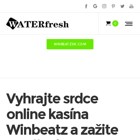
0
WINBEATZSK.COM
Vyhrajte srdce
online kasína
Winbeatz a zažite