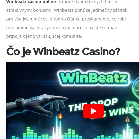
Winbeatz casino online
. S množstvom rôznych hier a
atraktívnymi bonusmi, Winbeatz ponúka jedinečný zážitok
pre všetkých hráčov. V tomto článku preskúmame, čo robí
toto online kasíno výnimočným a prečo by ste sa mali
pripojiť k jeho vzrušujúcej komunite.
Čo je Winbeatz Casino?