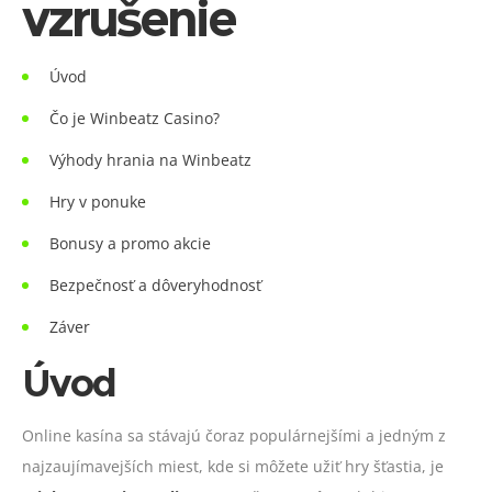
vzrušenie
Úvod
Čo je Winbeatz Casino?
Výhody hrania na Winbeatz
Hry v ponuke
Bonusy a promo akcie
Bezpečnosť a dôveryhodnosť
Záver
Úvod
Online kasína sa stávajú čoraz populárnejšími a jedným z
najzaujímavejších miest, kde si môžete užiť hry šťastia, je