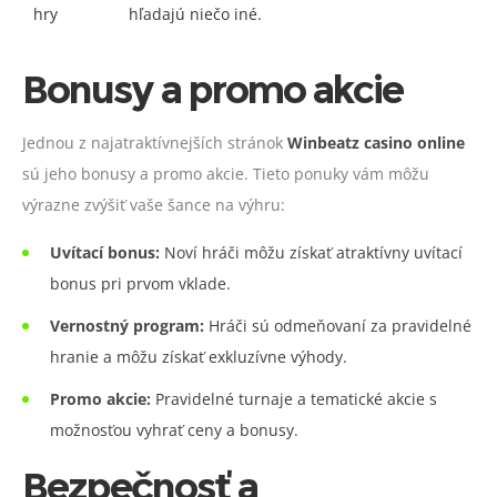
hry
hľadajú niečo iné.
Bonusy a promo akcie
Jednou z najatraktívnejších stránok
Winbeatz casino online
sú jeho bonusy a promo akcie. Tieto ponuky vám môžu
výrazne zvýšiť vaše šance na výhru:
Uvítací bonus:
Noví hráči môžu získať atraktívny uvítací
bonus pri prvom vklade.
Vernostný program:
Hráči sú odmeňovaní za pravidelné
hranie a môžu získať exkluzívne výhody.
Promo akcie:
Pravidelné turnaje a tematické akcie s
možnosťou vyhrať ceny a bonusy.
Bezpečnosť a