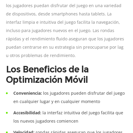
los jugadores puedan disfrutar del juego en una variedad
de dispositivos, desde smartphones hasta tablets. La
interfaz limpia e intuitiva del juego facilita la navegación,
incluso para jugadores nuevos en el juego. Las rondas
rápidas y el rendimiento fluido aseguran que los jugadores
puedan centrarse en su estrategia sin preocuparse por lag
u otros problemas de rendimiento.
Los Beneficios de la
Optimización Móvil
Conveniencia:
los jugadores pueden disfrutar del juego
en cualquier lugar y en cualquier momento
Accesibilidad:
la interfaz intuitiva del juego facilita que
los nuevos jugadores comiencen
Velocidad:
rondas rápidas aseguran que los jugadores