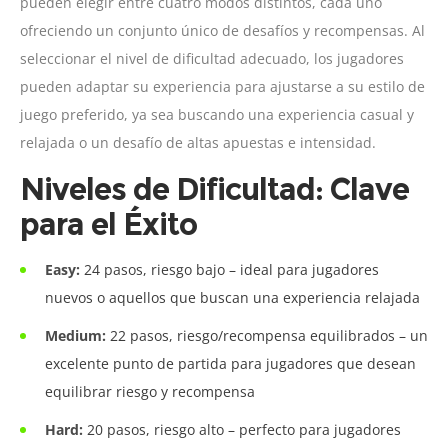
pueden elegir entre cuatro modos distintos, cada uno
ofreciendo un conjunto único de desafíos y recompensas. Al
seleccionar el nivel de dificultad adecuado, los jugadores
pueden adaptar su experiencia para ajustarse a su estilo de
juego preferido, ya sea buscando una experiencia casual y
relajada o un desafío de altas apuestas e intensidad.
Niveles de Dificultad: Clave
para el Éxito
Easy:
24 pasos, riesgo bajo – ideal para jugadores
nuevos o aquellos que buscan una experiencia relajada
Medium:
22 pasos, riesgo/recompensa equilibrados – un
excelente punto de partida para jugadores que desean
equilibrar riesgo y recompensa
Hard:
20 pasos, riesgo alto – perfecto para jugadores