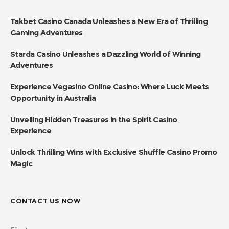
Takbet Casino Canada Unleashes a New Era of Thrilling
Gaming Adventures
Starda Casino Unleashes a Dazzling World of Winning
Adventures
Experience Vegasino Online Casino: Where Luck Meets
Opportunity in Australia
Unveiling Hidden Treasures in the Spirit Casino
Experience
Unlock Thrilling Wins with Exclusive Shuffle Casino Promo
Magic
CONTACT US NOW