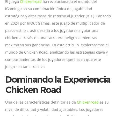
El juego
Chickenroad
ha revolucionado el mundo del
iGaming con su combinación única de jugabilidad
estratégica y altas tasas de retorno al jugador (RTP). Lanzado
en 2024 por InOut Games, este juego de multiplicador de
pasos estilo crash desafía a los jugadores a guiar una
chicken a través de una carretera peligrosa mientras
maximizan sus ganancias. En este artículo, exploraremos el
mundo de Chicken Road, analizando las estrategias clave y
comportamientos de los jugadores que hacen que este
juego sea tan atractivo.
Dominando la Experiencia
Chicken Road
Una de las características definitorias de
Chickenroad
es su
nivel de dificultad y volatilidad ajustables. Los jugadores