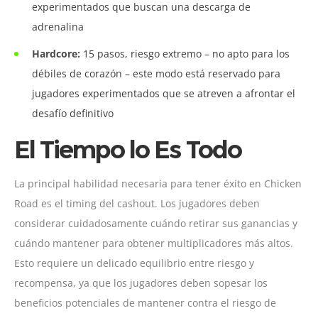
experimentados que buscan una descarga de
adrenalina
Hardcore:
15 pasos, riesgo extremo – no apto para los
débiles de corazón – este modo está reservado para
jugadores experimentados que se atreven a afrontar el
desafío definitivo
El Tiempo lo Es Todo
La principal habilidad necesaria para tener éxito en Chicken
Road es el timing del cashout. Los jugadores deben
considerar cuidadosamente cuándo retirar sus ganancias y
cuándo mantener para obtener multiplicadores más altos.
Esto requiere un delicado equilibrio entre riesgo y
recompensa, ya que los jugadores deben sopesar los
beneficios potenciales de mantener contra el riesgo de