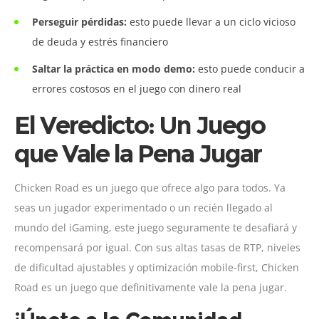
Perseguir pérdidas:
esto puede llevar a un ciclo vicioso
de deuda y estrés financiero
Saltar la práctica en modo demo:
esto puede conducir a
errores costosos en el juego con dinero real
El Veredicto: Un Juego
que Vale la Pena Jugar
Chicken Road es un juego que ofrece algo para todos. Ya
seas un jugador experimentado o un recién llegado al
mundo del iGaming, este juego seguramente te desafiará y
recompensará por igual. Con sus altas tasas de RTP, niveles
de dificultad ajustables y optimización mobile-first, Chicken
Road es un juego que definitivamente vale la pena jugar.