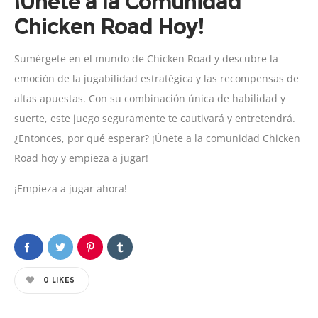
¡Únete a la Comunidad
Chicken Road Hoy!
Sumérgete en el mundo de Chicken Road y descubre la
emoción de la jugabilidad estratégica y las recompensas de
altas apuestas. Con su combinación única de habilidad y
suerte, este juego seguramente te cautivará y entretendrá.
¿Entonces, por qué esperar? ¡Únete a la comunidad Chicken
Road hoy y empieza a jugar!
¡Empieza a jugar ahora!
0
LIKES