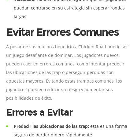
puedan centrarse en su estrategia sin esperar rondas
largas
Evitar Errores Comunes
A pesar de sus muchos beneficios, Chicken Road puede ser
un juego desafiante de dominar. Los jugadores nuevos
pueden caer en errores comunes, como intentar predecir
las ubicaciones de las trap o perseguir pérdidas con
apuestas mayores. Evitando estas trampas comunes, los
jugadores pueden reducir su riesgo y aumentar sus
posibilidades de éxito.
Errores a Evitar
Predecir las ubicaciones de las trap:
esta es una forma
segura de perder dinero rápidamente