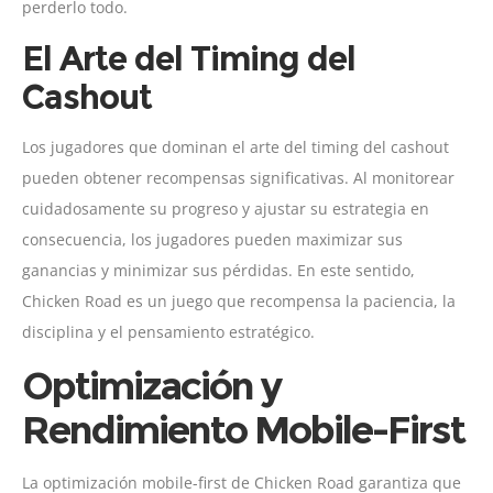
perderlo todo.
El Arte del Timing del
Cashout
Los jugadores que dominan el arte del timing del cashout
pueden obtener recompensas significativas. Al monitorear
cuidadosamente su progreso y ajustar su estrategia en
consecuencia, los jugadores pueden maximizar sus
ganancias y minimizar sus pérdidas. En este sentido,
Chicken Road es un juego que recompensa la paciencia, la
disciplina y el pensamiento estratégico.
Optimización y
Rendimiento Mobile-First
La optimización mobile-first de Chicken Road garantiza que